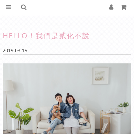
HELLO！我們是貳化不說
2019-03-15