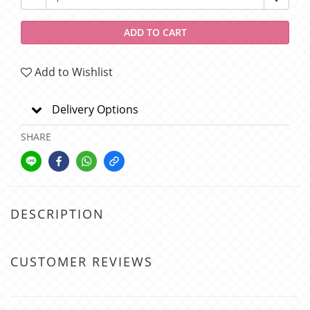
ADD TO CART
Add to Wishlist
Delivery Options
SHARE
DESCRIPTION
CUSTOMER REVIEWS