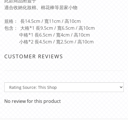
此款商品附蓋子
適合收納化妝棉、棉花棒等居家小物
規格： 長14.5cm / 寬11cm / 高10cm
包含： 大格*1 長9.5cm / 寬6.5cm / 高10cm
中格*1 長6.5cm / 寬4cm / 高10cm
小格*2 長4.5cm / 寬2.5cm / 高10cm
CUSTOMER REVIEWS
No review for this product