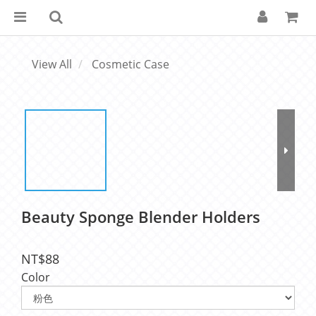
View All
Cosmetic Case
Beauty Sponge Blender Holders
NT$88
Color