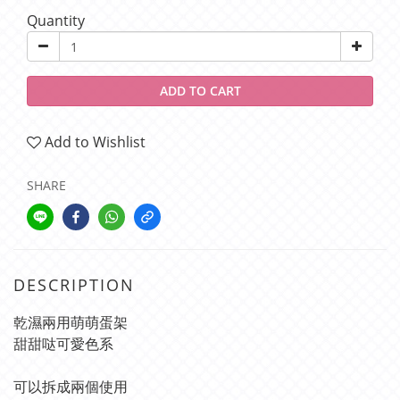
Quantity
ADD TO CART
Add to Wishlist
SHARE
DESCRIPTION
乾濕兩用萌萌蛋架
甜甜哒可愛色系
可以拆成兩個使用