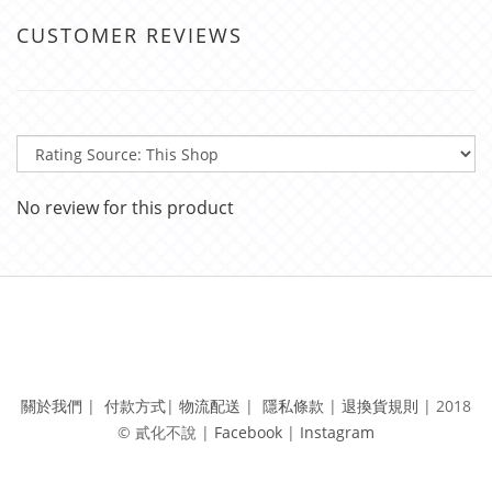
CUSTOMER REVIEWS
No review for this product
關於我們
|
付款方式
|
物流配送
|
隱私條款
|
退換貨規則
|
2018
© 貳化不說 | ​
Facebook
|
Instagram