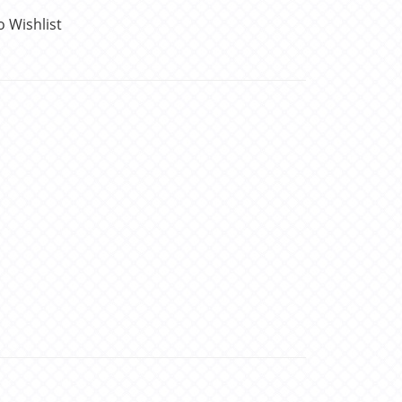
o Wishlist