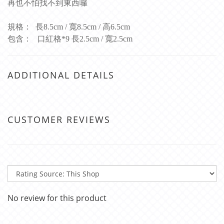
再也不怕找不到東西囉
規格： 長8.5cm / 寬8.5cm / 高6.5cm
包含： 口紅格*9 長2.5cm / 寬2.5cm
ADDITIONAL DETAILS
CUSTOMER REVIEWS
No review for this product