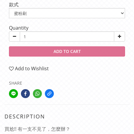
款式
Quantity
ADD TO CART
Add to Wishlist
SHARE
DESCRIPTION
買尬!! 有一支不見了，怎麼辦？