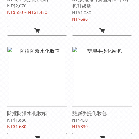
包升級版
NT$2,070
NT$550 ~ NT$1,450
NT$1,080
NT$680
防撞防潑水化妝箱
雙層手提化妝包
NT$1,880
NT$490
NT$1,680
NT$390