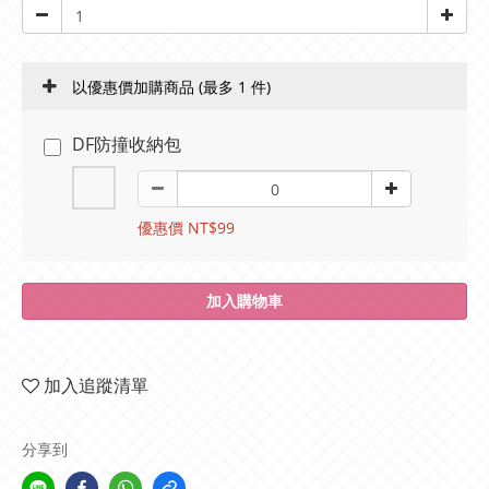
以優惠價加購商品
(最多 1 件)
DF防撞收納包
優惠價 NT$99
加入購物車
加入追蹤清單
分享到