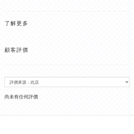
了解更多
顧客評價
尚未有任何評價