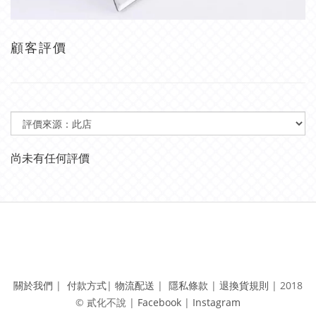
顧客評價
尚未有任何評價
關於我們
|
付款方式
|
物流配送
|
隱私條款
|
退換貨規則
|
2018
© 貳化不說 | ​
Facebook
|
Instagram