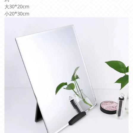
大30*20cm
小20*30cm