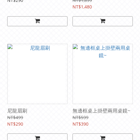
NT$290
NT$1,899
NT$1,480
尼龍眉刷
無邊框桌上掛壁兩用桌鏡~
NT$499
NT$599
NT$290
NT$390