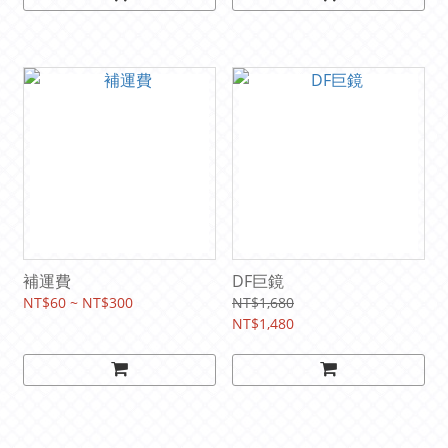
補運費
DF巨鏡
NT$60 ~ NT$300
NT$1,680
NT$1,480