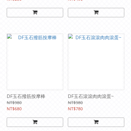
DF玉石撥筋按摩棒
DF玉石滾滾肉肉滾蛋~
NT$980
NT$980
NT$680
NT$780