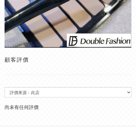
顧客評價
尚未有任何評價