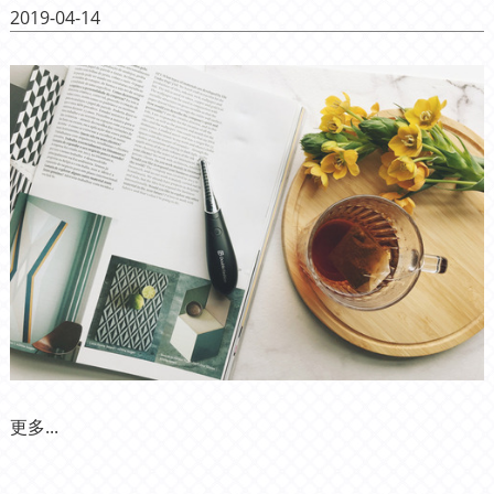
2019-04-14
更多...