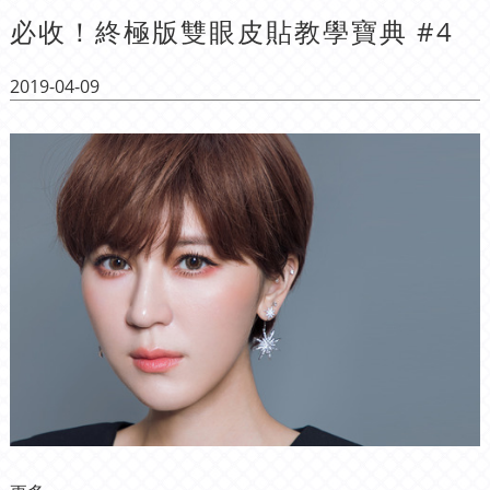
必收！終極版雙眼皮貼教學寶典 #4
2019-04-09