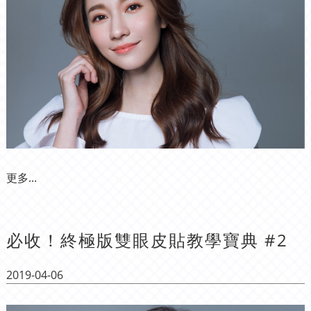
更多...
必收！終極版雙眼皮貼教學寶典 #2
2019-04-06