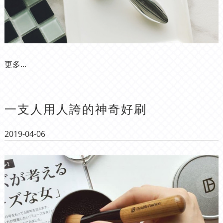
更多...
一支人用人誇的神奇好刷
2019-04-06