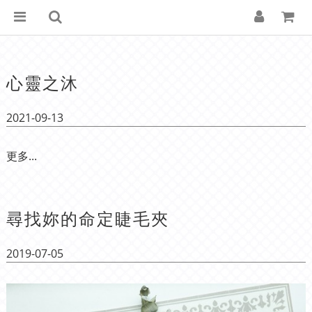
心靈之沐
2021-09-13
更多...
尋找妳的命定睫毛夾
2019-07-05