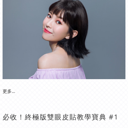
更多...
必收！終極版雙眼皮貼教學寶典 #1