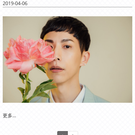
2019-04-06
更多...