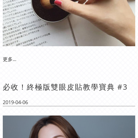
更多...
必收！終極版雙眼皮貼教學寶典 #3
2019-04-06