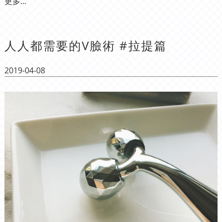
更多...
人人都需要的V臉術 #拉提篇
2019-04-08