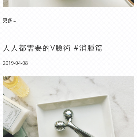
更多...
人人都需要的V臉術 #消腫篇
2019-04-08