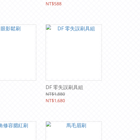
NT$588
DF 零失誤刷具組
NT$1,880
NT$1,680