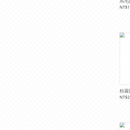
馬毛
NT$1
粉霧
NT$2