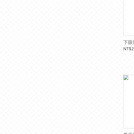
下眼
NT$2