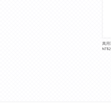
萬用
NT$2