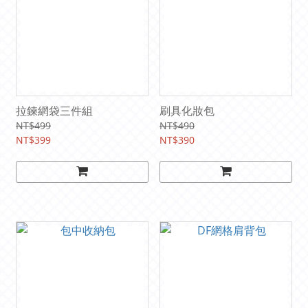
拉鍊網袋三件組
刷具化妝包
NT$499
NT$490
NT$399
NT$390