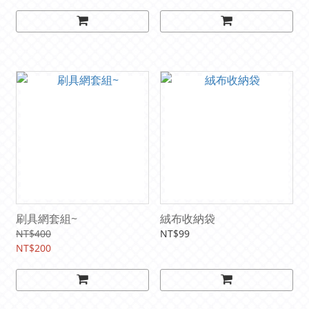
刷具網套組~
絨布收納袋
NT$400
NT$99
NT$200