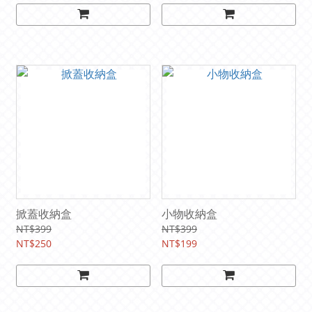
掀蓋收納盒
小物收納盒
NT$399
NT$399
NT$250
NT$199