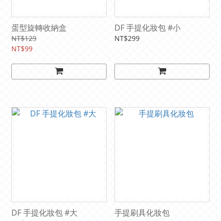
蛋型旋轉收納盒
DF 手提化妝包 #小
NT$129
NT$299
NT$99
DF 手提化妝包 #大
手提刷具化妝包