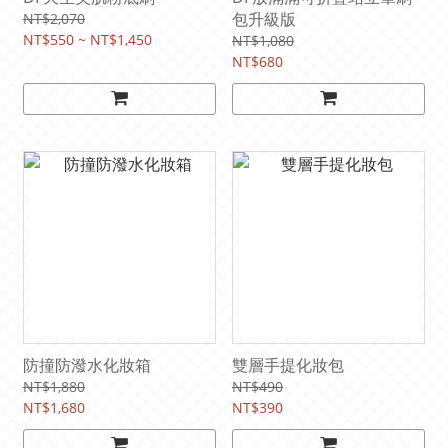
包升級版
NT$2,070
NT$550 ~ NT$1,450
NT$1,080
NT$680
防撞防潑水化妝箱
雙層手提化妝包
NT$1,880
NT$490
NT$1,680
NT$390