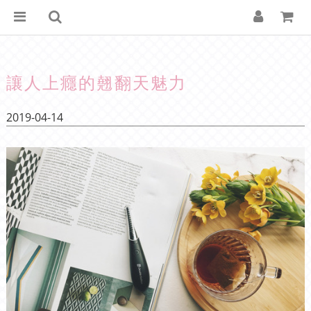
讓人上癮的翹翻天魅力
2019-04-14