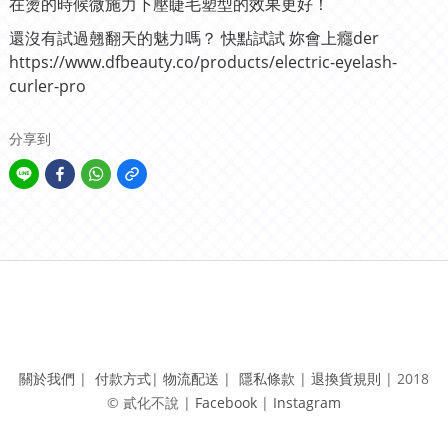
在燙的時候微施力下壓睫毛塑型的效果更好！
還沒有試過翹翻天的魅力嗎？ 快點試試 妳會上癮der
https://www.dfbeauty.co/products/electric-eyelash-
curler-pro
分享到
關於我們
|
付款方式
|
物流配送
|
隱私條款
|
退換貨規則
|
2018
© 貳化不說 | ​
Facebook
|
Instagram