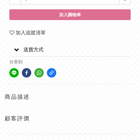
加入購物車
加入追蹤清單
送貨方式
分享到
商品描述
顧客評價