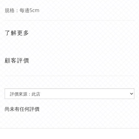
規格：每邊5cm
了解更多
顧客評價
尚未有任何評價