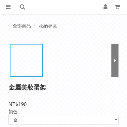
全部商品
收納專區
金屬美妝蛋架
NT$190
顏色