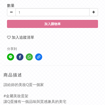
數量
加入購物車
加入追蹤清單
分享到
商品描述
請給妳的美妝Q蛋一個家
#金屬美妝蛋架
讓Q蛋擁有一個品味與質感兼具的美宅