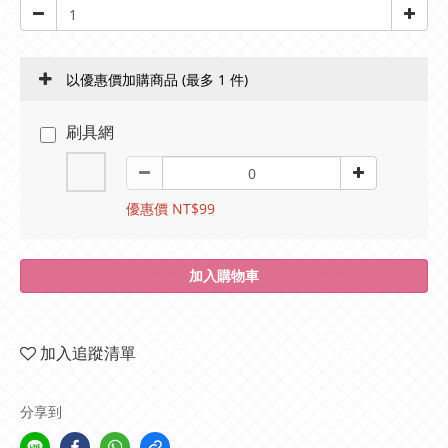
以優惠價加購商品
(最多 1 件)
刷具網
優惠價 NT$99
加入購物車
加入追蹤清單
分享到