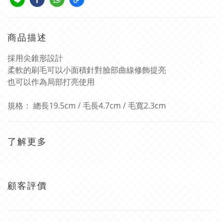
商品描述
採用尖錐形設計
柔軟的刷毛可以小面積針對臉部曲線修飾提亮
也可以作為局部打亮使用
規格： 總長19.5cm / 毛長4.7cm / 毛寬2.3cm
了解更多
顧客評價