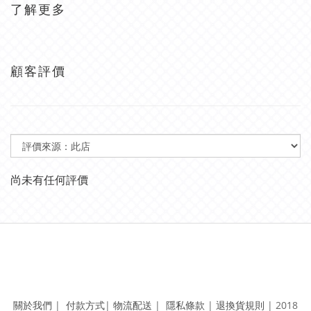
了解更多
顧客評價
尚未有任何評價
關於我們
|
付款方式
|
物流配送
|
隱私條款
|
退換貨規則
|
2018