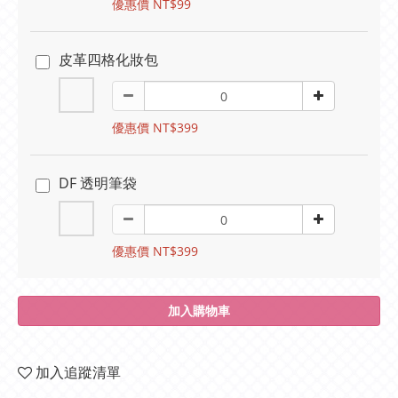
優惠價 NT$99
皮革四格化妝包
優惠價 NT$399
DF 透明筆袋
優惠價 NT$399
加入購物車
加入追蹤清單