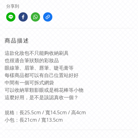
分享到
商品描述
這款化妝包不只能夠收納刷具
也很適合筆狀類的彩妝品
眼線筆、眉筆、唇筆、睫毛膏等
每樣商品都可以有自己位置站好好
中間有一個可拆式網袋
可以收納單顆影眼或是棉花棒等小物
這麼好用，是不是該認真收一個？
規格：長25.5cm / 寬14.5cm / 高4cm
小包：長21cm / 寬13.5cm