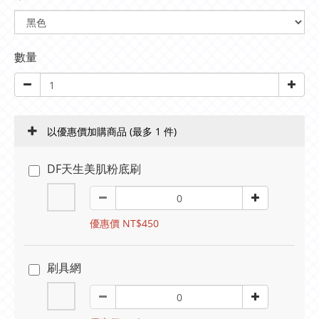
數量
以優惠價加購商品
(最多 1 件)
DF天生美肌粉底刷
優惠價 NT$450
刷具網