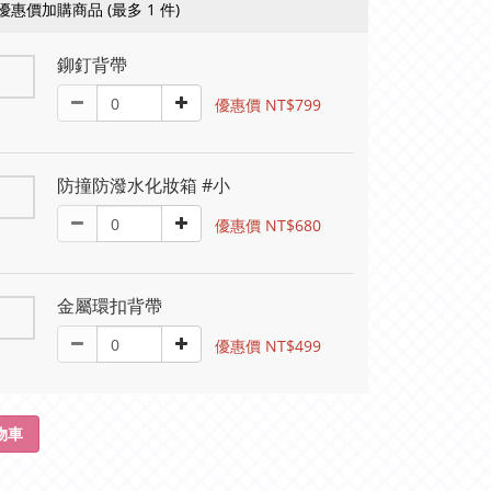
優惠價加購商品
(最多 1 件)
鉚釘背帶
優惠價 NT$799
防撞防潑水化妝箱 #小
優惠價 NT$680
金屬環扣背帶
優惠價 NT$499
物車