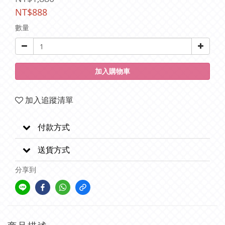
NT$888
數量
加入購物車
加入追蹤清單
付款方式
送貨方式
分享到