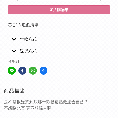
加入購物車
加入追蹤清單
付款方式
送貨方式
分享到
商品描述
是不是很疑惑到底那一款眼皮貼最適合自己？
不想歐北買 更不想踩雷啊!!