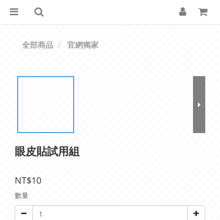
全部商品
官網獨家
眼皮貼試用組
NT$10
數量