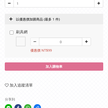
以優惠價加購商品
(最多 1 件)
刷具網
優惠價 NT$99
加入購物車
加入追蹤清單
分享到