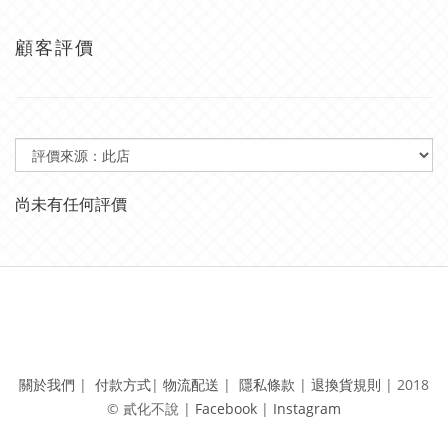
顧客評價
尚未有任何評價
關於我們
|
付款方式
|
物流配送
|
隱私條款
|
退換貨規則
|
2018
© 貳化不說 | ​
Facebook
|
Instagram