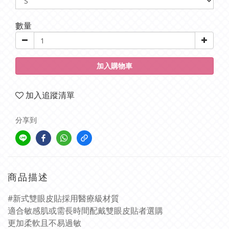
數量
加入購物車
加入追蹤清單
分享到
商品描述
#新式雙眼皮貼採用醫療級材質
適合敏感肌或需長時間配戴雙眼皮貼者選購
更加柔軟且不易過敏