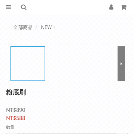
全部商品
NEW！
粉底刷
NT$890
NT$588
數量