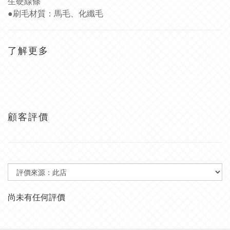
生硬線條
●刷毛材質：馬毛、化纖毛
了解更多
顧客評價
尚未有任何評價