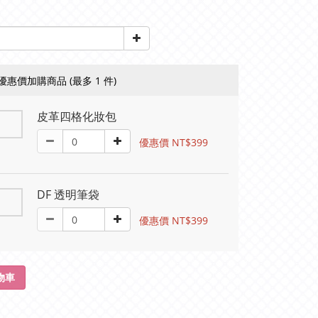
優惠價加購商品
(最多 1 件)
皮革四格化妝包
優惠價 NT$399
DF 透明筆袋
優惠價 NT$399
物車