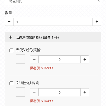
數量
以優惠價加購商品
(最多 1 件)
天使V迷你滾輪
優惠價 NT$999
DF扇形修容刷
優惠價 NT$499