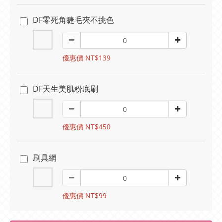
DF零死角睫毛夾不挑色
優惠價 NT$139
DF天生美肌粉底刷
優惠價 NT$450
刷具網
優惠價 NT$99