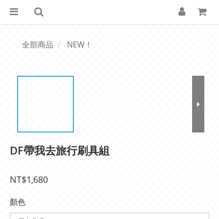
全部商品
NEW！
DF帶我去旅行刷具組
NT$1,680
顏色