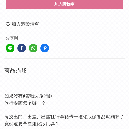
加入購物車
加入追蹤清單
分享到
商品描述
如果沒有#帶我去旅行組
旅行要該怎麼辦！？
每次出門、出差、出國扛行李箱帶一堆化妝保養品就夠算了
竟然還要帶整組化妝用具？！