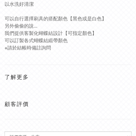
以水洗好清潔
可以自行選擇刷具的搭配顏色【黑色或是白色】
另外偷偷的說...
我們提供客製化蝴蝶結設計【可指定顏色】
可以訂製各式蝴蝶結緞帶顏色
※請於結帳時備註詢問
了解更多
顧客評價