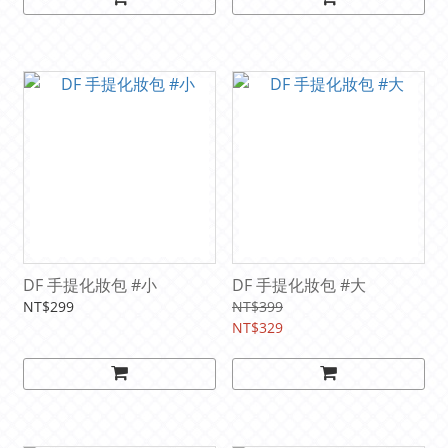
DF 手提化妝包 #小
DF 手提化妝包 #大
NT$299
NT$399
NT$329