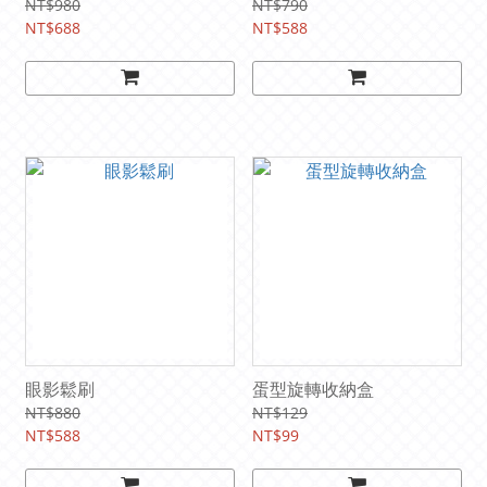
NT$980
NT$790
NT$688
NT$588
眼影鬆刷
蛋型旋轉收納盒
NT$880
NT$129
NT$588
NT$99