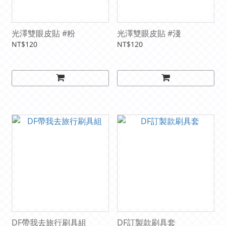
光澤雙眼皮貼 #粉
光澤雙眼皮貼 #淺
NT$120
NT$120
DF帶我去旅行刷具組
DF訂製款刷具套