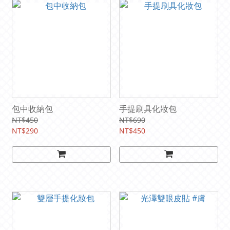
包中收納包
手提刷具化妝包
NT$450
NT$690
NT$290
NT$450