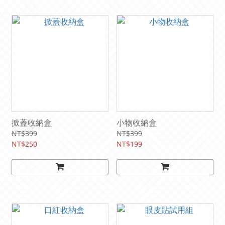
掀蓋收納盒
小物收納盒
NT$399
NT$399
NT$250
NT$199