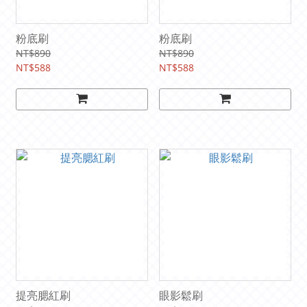
粉底刷
粉底刷
NT$890
NT$890
NT$588
NT$588
提亮腮紅刷
眼影鬆刷