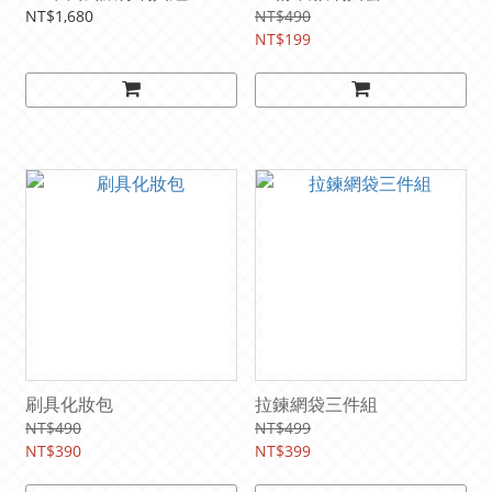
NT$1,680
NT$490
NT$199
刷具化妝包
拉鍊網袋三件組
NT$490
NT$499
NT$390
NT$399