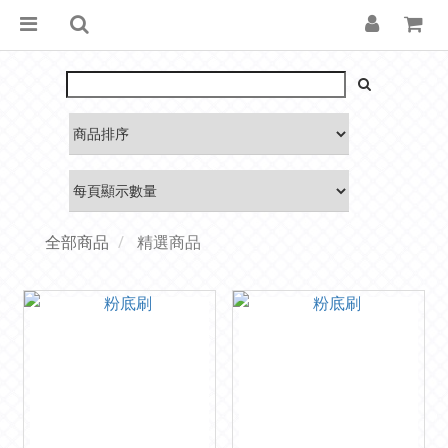
全部商品
精選商品