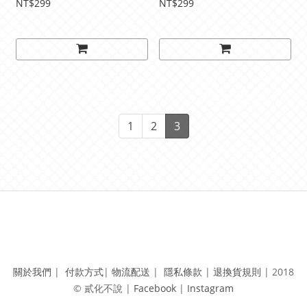
NT$299
NT$299
1
2
3
關於我們
|
付款方式
|
物流配送
|
隱私條款
|
退換貨規則
|
2018
© 貳化不說 | ​
Facebook
|
Instagram