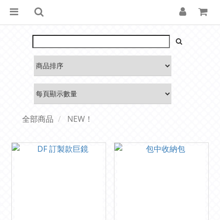
全部商品
NEW！