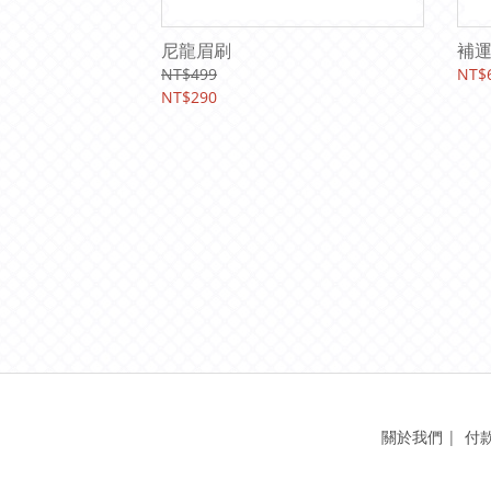
尼龍眉刷
補
NT$499
NT$
NT$290
關於我們
|
付