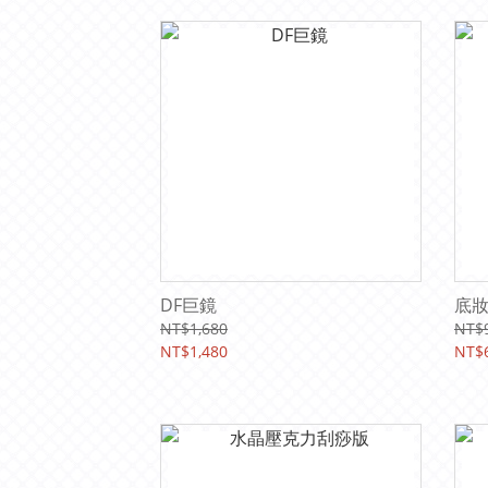
DF巨鏡
底
NT$1,680
NT$
NT$1,480
NT$