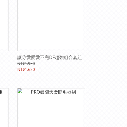
讓你愛愛愛不完DF超強組合套組
NT$1,980
NT$1,680