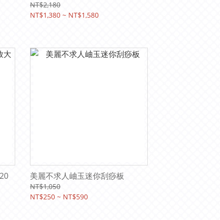
NT$2,180
NT$1,380 ~ NT$1,580
20
美麗不求人岫玉迷你刮痧板
NT$1,050
NT$250 ~ NT$590